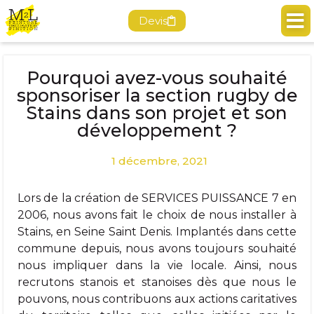
Devis
Pourquoi avez-vous souhaité
sponsoriser la section rugby de
Stains dans son projet et son
développement ?
1 décembre, 2021
Lors de la création de SERVICES PUISSANCE 7 en
2006, nous avons fait le choix de nous installer à
Stains, en Seine Saint Denis. Implantés dans cette
commune depuis, nous avons toujours souhaité
nous impliquer dans la vie locale. Ainsi, nous
recrutons stanois et stanoises dès que nous le
pouvons, nous contribuons aux actions caritatives